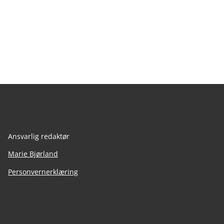
Ansvarlig redaktør
Marie Bjørland
Personvernerklæring