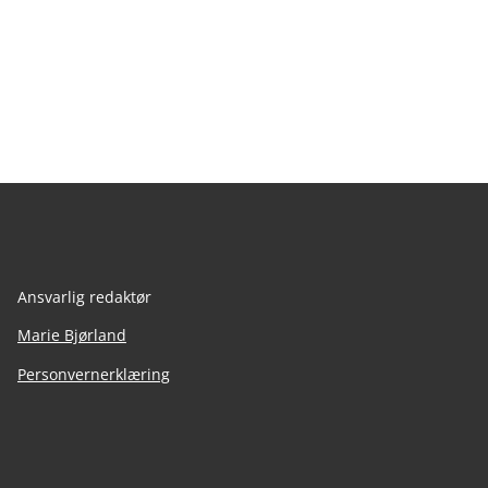
Ansvarlig redaktør
Marie Bjørland
Personvernerklæring